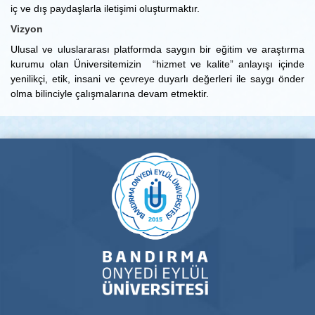
iç ve dış paydaşlarla iletişimi oluşturmaktır.
Vizyon
Ulusal ve uluslararası platformda saygın bir eğitim ve araştırma
kurumu olan Üniversitemizin “hizmet ve kalite” anlayışı içinde
yenilikçi, etik, insani ve çevreye duyarlı değerleri ile saygı önder
olma bilinciyle çalışmalarına devam etmektir.