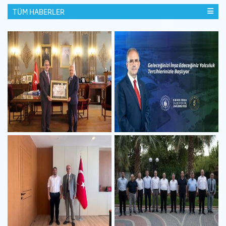
TÜM HABERLER