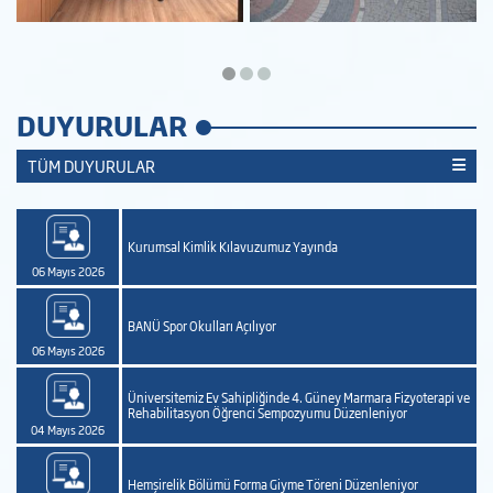
DUYURULAR
TÜM DUYURULAR
Kurumsal Kimlik Kılavuzumuz Yayında
06 Mayıs 2026
BANÜ Spor Okulları Açılıyor
06 Mayıs 2026
Üniversitemiz Ev Sahipliğinde 4. Güney Marmara Fizyoterapi ve
Rehabilitasyon Öğrenci Sempozyumu Düzenleniyor
04 Mayıs 2026
Hemşirelik Bölümü Forma Giyme Töreni Düzenleniyor