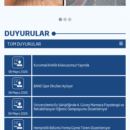
DUYURULAR
TÜM DUYURULAR
Kurumsal Kimlik Kılavuzumuz Yayında
06 Mayıs 2026
BANÜ Spor Okulları Açılıyor
06 Mayıs 2026
Üniversitemiz Ev Sahipliğinde 4. Güney Marmara Fizyoterapi ve
Rehabilitasyon Öğrenci Sempozyumu Düzenleniyor
04 Mayıs 2026
Hemşirelik Bölümü Forma Giyme Töreni Düzenleniyor