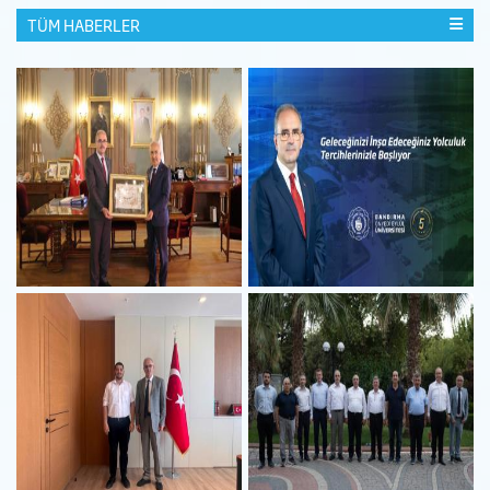
TÜM HABERLER